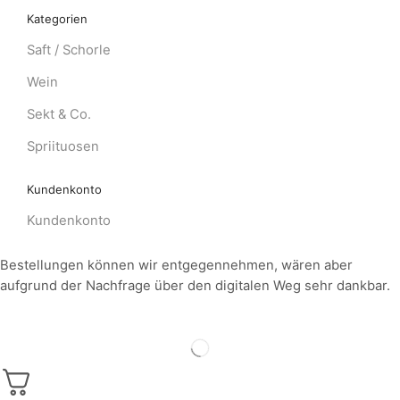
Kategorien
Saft / Schorle
Wein
Sekt & Co.
Spriituosen
Kundenkonto
Kundenkonto
Bestellungen können wir entgegennehmen, wären aber
aufgrund der Nachfrage über den digitalen Weg sehr dankbar.