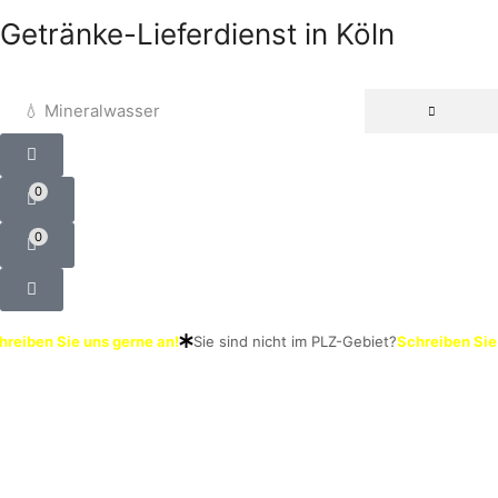
Getränke-Lieferdienst in Köln
💧 Mineralwasser
0
0
reiben Sie uns gerne an!
Sie sind nicht im PLZ-Gebiet?
Schreiben Sie 