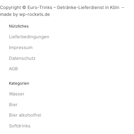
Copyright © Euro-Trinks – Getränke-Lieferdienst in Köln –
made by wp-rockets.de
Nützliches
Lieferbedingungen
Impressum
Datenschutz
AGB
Kategorien
Wasser
Bier
Bier alkoholfrei
Softdrinks