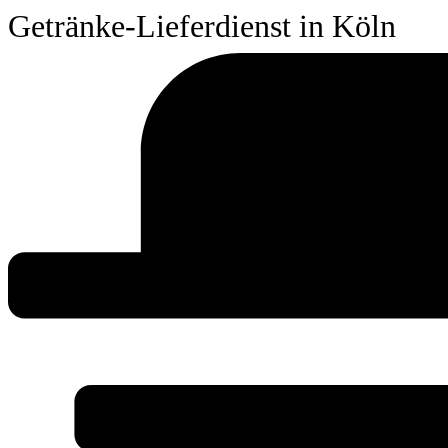
Getränke-Lieferdienst in Köln