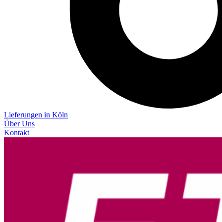
Lieferungen in Köln
Über Uns
Kontakt