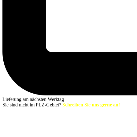
Lieferung am nächsten Werktag
Sie sind nicht im PLZ-Gebiet?
Schreiben Sie uns gerne an!