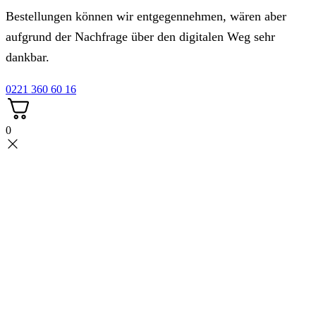
Bestellungen können wir entgegennehmen, wären aber
aufgrund der Nachfrage über den digitalen Weg sehr
dankbar.
0221 360 60 16
0