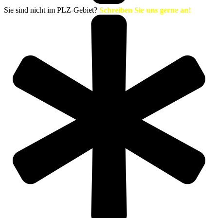
Sie sind nicht im PLZ-Gebiet?
Schreiben Sie uns gerne an!