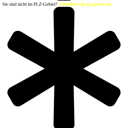
Sie sind nicht im PLZ-Gebiet?
Schreiben Sie uns gerne an!