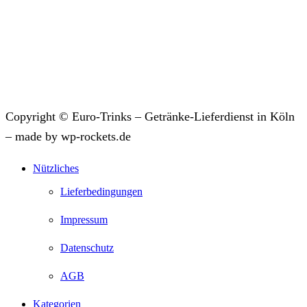
Copyright © Euro-Trinks – Getränke-Lieferdienst in Köln
– made by wp-rockets.de
Nützliches
Lieferbedingungen
Impressum
Datenschutz
AGB
Kategorien