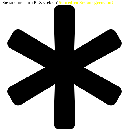
Sie sind nicht im PLZ-Gebiet?
Schreiben Sie uns gerne an!