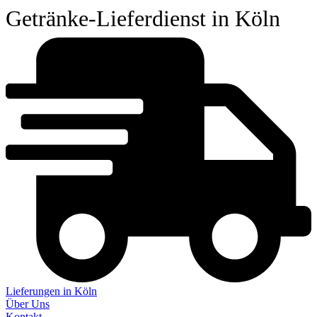
Getränke-Lieferdienst in Köln
Lieferungen in Köln
Über Uns
Kontakt