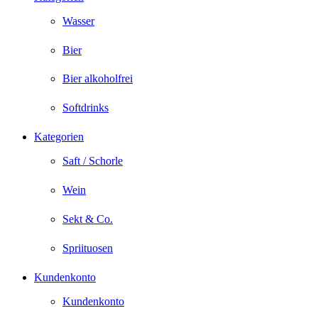
Wasser
Bier
Bier alkoholfrei
Softdrinks
Kategorien
Saft / Schorle
Wein
Sekt & Co.
Spriituosen
Kundenkonto
Kundenkonto