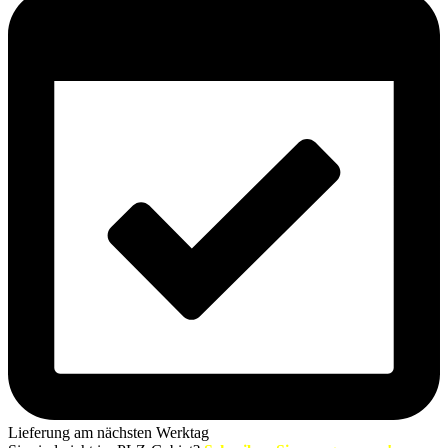
Lieferung am nächsten Werktag