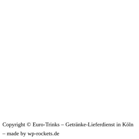
Copyright © Euro-Trinks – Getränke-Lieferdienst in Köln
– made by wp-rockets.de