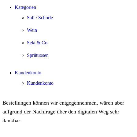
Kategorien
Saft / Schorle
Wein
Sekt & Co.
Spriituosen
Kundenkonto
Kundenkonto
Bestellungen können wir entgegennehmen, wären aber
aufgrund der Nachfrage über den digitalen Weg sehr
dankbar.