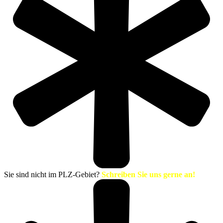
Sie sind nicht im PLZ-Gebiet?
Schreiben Sie uns gerne an!