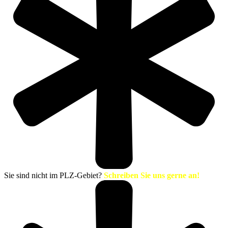
Sie sind nicht im PLZ-Gebiet?
Schreiben Sie uns gerne an!