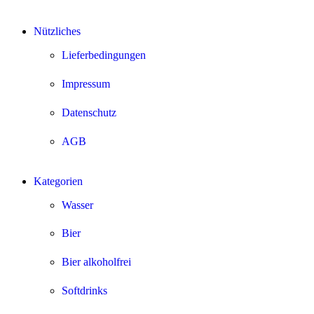
Nützliches
Lieferbedingungen
Impressum
Datenschutz
AGB
Kategorien
Wasser
Bier
Bier alkoholfrei
Softdrinks