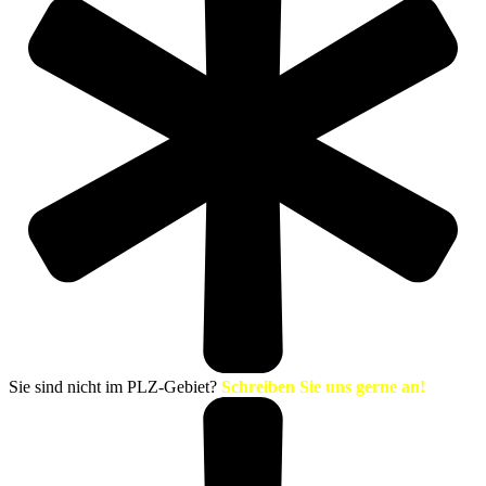
Sie sind nicht im PLZ-Gebiet?
Schreiben Sie uns gerne an!