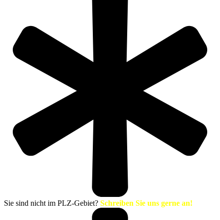
Sie sind nicht im PLZ-Gebiet?
Schreiben Sie uns gerne an!