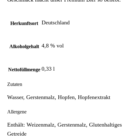
Deutschland
Herkunftsort
4,8 % vol
Alkoholgehalt
0,33 l
Nettofüllmenge
Zutaten
Wasser, Gerstenmalz, Hopfen, Hopfenextrakt
Allergene
Enthält: Weizenmalz, Gerstenmalz, Glutenhaltiges
Getreide