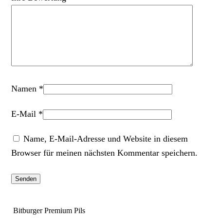
Namen
*
E-Mail
*
Name, E-Mail-Adresse und Website in diesem
Browser für meinen nächsten Kommentar speichern.
Bitburger Premium Pils