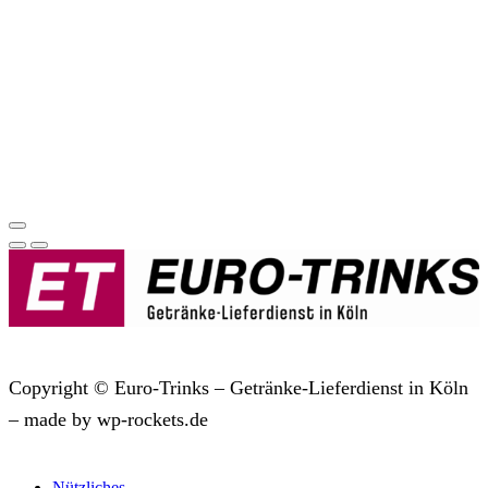
Copyright © Euro-Trinks – Getränke-Lieferdienst in Köln
– made by wp-rockets.de
Nützliches