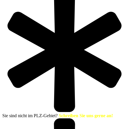
Sie sind nicht im PLZ-Gebiet?
Schreiben Sie uns gerne an!