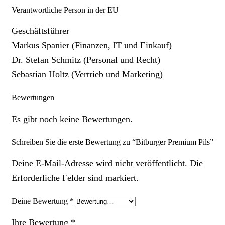
Verantwortliche Person in der EU
Geschäftsführer
Markus Spanier (Finanzen, IT und Einkauf)
Dr. Stefan Schmitz (Personal und Recht)
Sebastian Holtz (Vertrieb und Marketing)
Bewertungen
Es gibt noch keine Bewertungen.
Schreiben Sie die erste Bewertung zu “Bitburger Premium Pils”
Deine E-Mail-Adresse wird nicht veröffentlicht. Die
Erforderliche Felder sind markiert.
Deine Bewertung
*
Ihre Bewertung
*