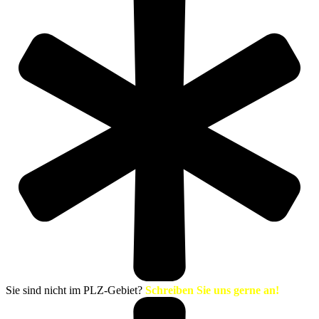
Sie sind nicht im PLZ-Gebiet?
Schreiben Sie uns gerne an!