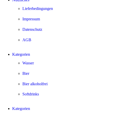
Lieferbedingungen
Impressum
Datenschutz
AGB
Kategorien
Wasser
Bier
Bier alkoholfrei
Softdrinks
Kategorien