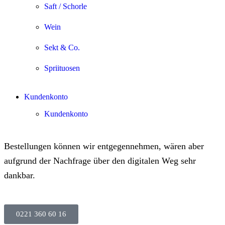
Saft / Schorle
Wein
Sekt & Co.
Spriituosen
Kundenkonto
Kundenkonto
Bestellungen können wir entgegennehmen, wären aber
aufgrund der Nachfrage über den digitalen Weg sehr
dankbar.
0221 360 60 16