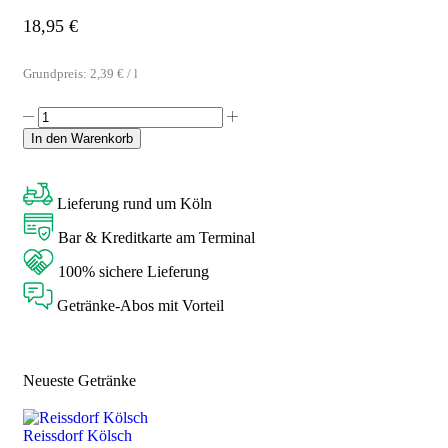
18,95
€
Grundpreis:
2,39
€
/
l
In den Warenkorb
Lieferung rund um Köln
Bar & Kreditkarte am Terminal
100% sichere Lieferung
Getränke-Abos mit Vorteil
Neueste Getränke
Reissdorf Kölsch