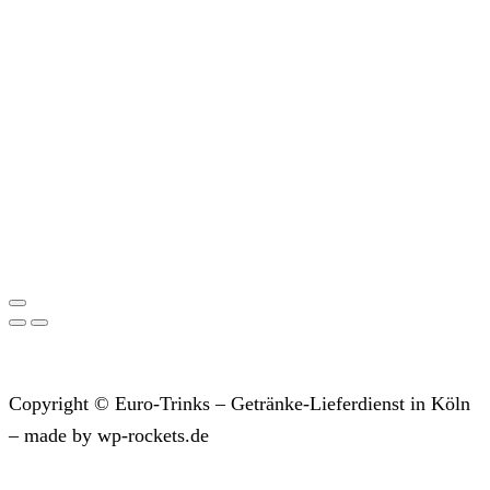
Copyright © Euro-Trinks – Getränke-Lieferdienst in Köln
– made by wp-rockets.de