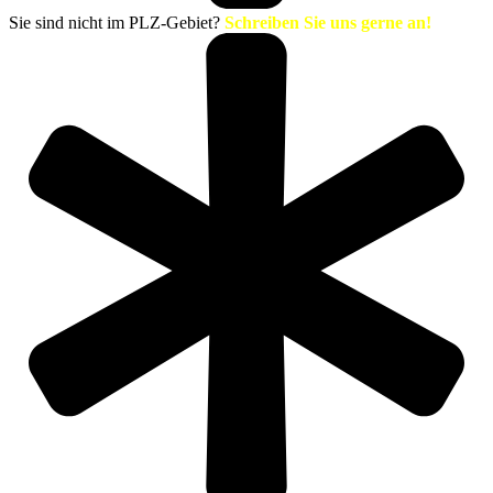
Sie sind nicht im PLZ-Gebiet?
Schreiben Sie uns gerne an!