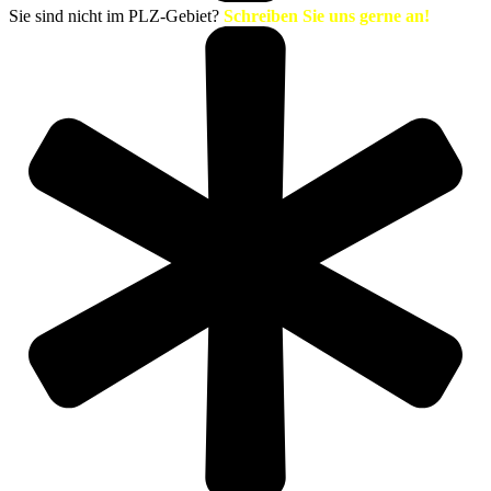
Sie sind nicht im PLZ-Gebiet?
Schreiben Sie uns gerne an!