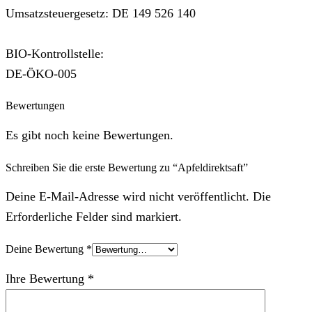
Umsatzsteuergesetz: DE 149 526 140
BIO-Kontrollstelle:
DE-ÖKO-005
Bewertungen
Es gibt noch keine Bewertungen.
Schreiben Sie die erste Bewertung zu “Apfeldirektsaft”
Deine E-Mail-Adresse wird nicht veröffentlicht. Die
Erforderliche Felder sind markiert.
Deine Bewertung
*
Ihre Bewertung
*