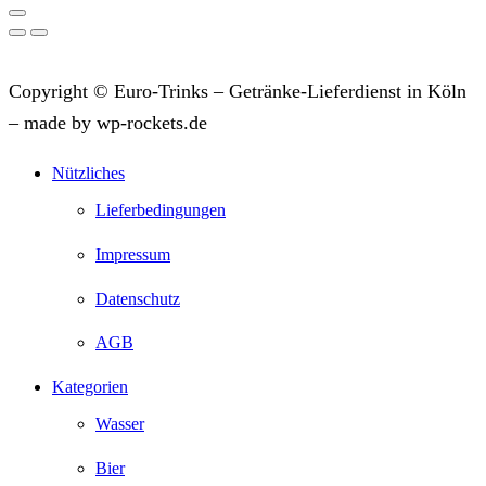
Copyright © Euro-Trinks – Getränke-Lieferdienst in Köln
– made by wp-rockets.de
Nützliches
Lieferbedingungen
Impressum
Datenschutz
AGB
Kategorien
Wasser
Bier