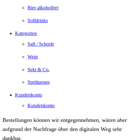
Bier alkoholfrei
Softdrinks
Kategorien
Saft / Schorle
Wein
Sekt & Co.
Spriituosen
Kundenkonto
Kundenkonto
Bestellungen können wir entgegennehmen, wären aber
aufgrund der Nachfrage über den digitalen Weg sehr
dankbar.