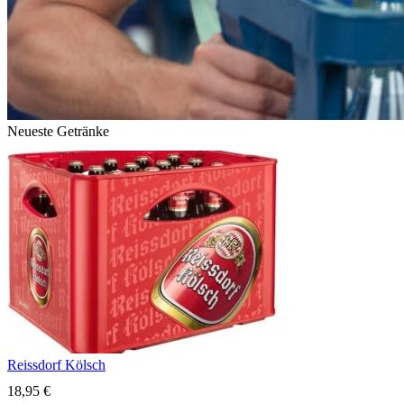
Neueste Getränke
Reissdorf Kölsch
18,95
€