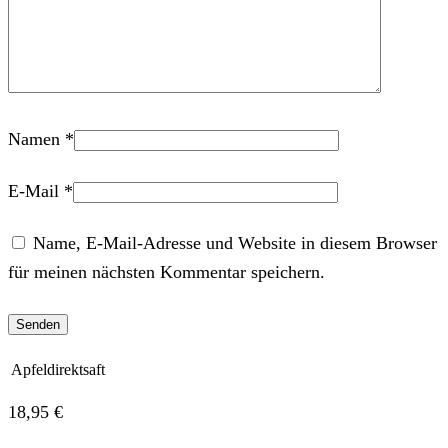
Namen
*
E-Mail
*
Name, E-Mail-Adresse und Website in diesem Browser
für meinen nächsten Kommentar speichern.
Apfeldirektsaft
18,95
€