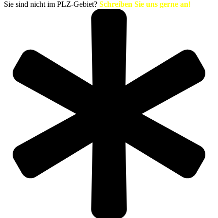
Sie sind nicht im PLZ-Gebiet?
Schreiben Sie uns gerne an!