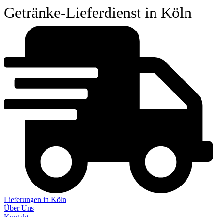
Getränke-Lieferdienst in Köln
Lieferungen in Köln
Über Uns
Kontakt