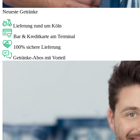
Neueste Getränke
Lieferung rund um Köln
Bar & Kreditkarte am Terminal
100% sichere Lieferung
Getränke-Abos mit Vorteil