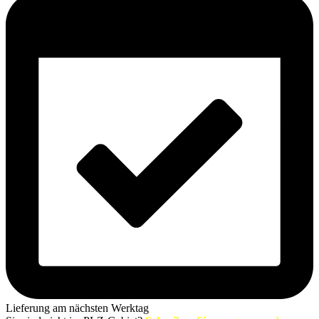
Lieferung am nächsten Werktag